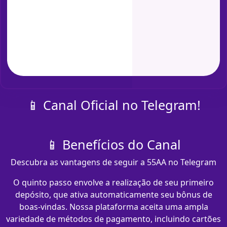
📱 Canal Oficial no Telegram!
📱 Benefícios do Canal
Descubra as vantagens de seguir a 55AA no Telegram
O quinto passo envolve a realização de seu primeiro
depósito, que ativa automaticamente seu bônus de
boas-vindas. Nossa plataforma aceita uma ampla
variedade de métodos de pagamento, incluindo cartões