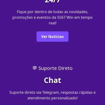
Fique por dentro de todas as novidades,
promoções e eventos da 5567 Win em tempo
real!
Ver Notícias
💬 Suporte Direto
Chat
Suporte direto via Telegram, respostas rápidas e
atendimento personalizado!