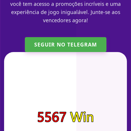
você tem acesso a promoções incríveis e uma
experiência de jogo inigualável. Junte-se aos
vencedores agora!
SEGUIR NO TELEGRAM