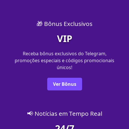
🎁 Bônus Exclusivos
VIP
Receba bônus exclusivos do Telegram,
promoções especiais e códigos promocionais
únicos!
Ver Bônus
📢 Notícias em Tempo Real
24/7