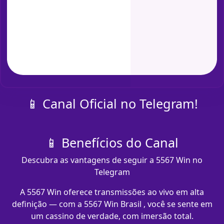
📱 Canal Oficial no Telegram!
📱 Benefícios do Canal
Descubra as vantagens de seguir a 5567 Win no
Telegram
A 5567 Win oferece transmissões ao vivo em alta
definição — com a 5567 Win Brasil , você se sente em
um cassino de verdade, com imersão total.