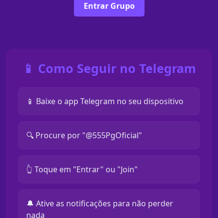
Entrar Grupo
📱 Como Seguir no Telegram
📱 Baixe o app Telegram no seu dispositivo
🔍 Procure por "@555PgOficial"
👆 Toque em "Entrar" ou "Join"
🔔 Ative as notificações para não perder
nada