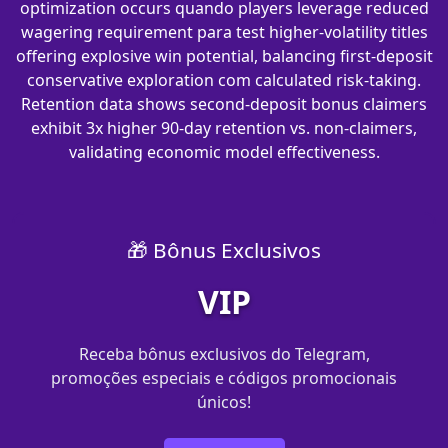
optimization occurs quando players leverage reduced
wagering requirement para test higher-volatility titles
offering explosive win potential, balancing first-deposit
conservative exploration com calculated risk-taking.
Retention data shows second-deposit bonus claimers
exhibit 3x higher 90-day retention vs. non-claimers,
validating economic model effectiveness.
🎁 Bônus Exclusivos
VIP
Receba bônus exclusivos do Telegram,
promoções especiais e códigos promocionais
únicos!