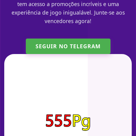
tem acesso a promoções incríveis e uma
experiência de jogo inigualável. Junte-se aos
vencedores agora!
SEGUIR NO TELEGRAM