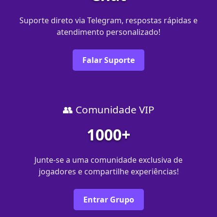
Suporte direto via Telegram, respostas rápidas e
atendimento personalizado!
Falar Suporte
👥 Comunidade VIP
1000+
Junte-se a uma comunidade exclusiva de
jogadores e compartilhe experiências!
Entrar Grupo