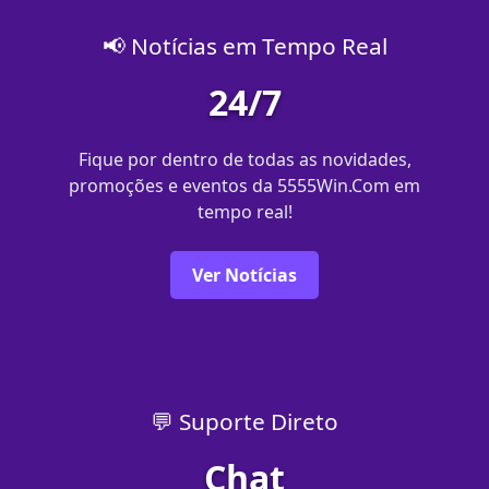
📢 Notícias em Tempo Real
24/7
Fique por dentro de todas as novidades,
promoções e eventos da 5555Win.Com em
tempo real!
Ver Notícias
💬 Suporte Direto
Chat