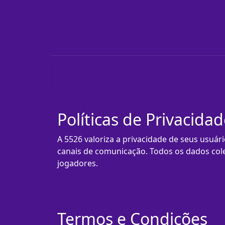
Políticas de Privacida
A 5526 valoriza a privacidade de seus usuá
canais de comunicação. Todos os dados cole
jogadores.
Termos e Condições