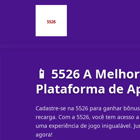
📱 5526 A Melhor
Plataforma de A
Cadastre-se na 5526 para ganhar bônus
recarga. Com a 5526, você tem acesso a
uma experiência de jogo inigualável. J
agora!