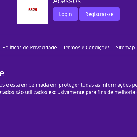
Acessos
Login
Registrar-se
Políticas de Privacidade
Termos e Condições
Sitemap
de
rios e está empenhada em proteger todas as informações p
tados são utilizados exclusivamente para fins de melhoria