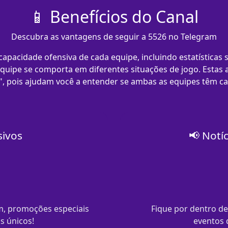
📱 Benefícios do Canal
Descubra as vantagens de seguir a 5526 no Telegram
capacidade ofensiva de cada equipe, incluindo estatística
uipe se comporta em diferentes situações de jogo. Estas a
 pois ajudam você a entender se ambas as equipes têm ca
sivos
📢 Notí
m, promoções especiais
Fique por dentro d
s únicos!
eventos 