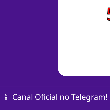
📱 Canal Oficial no Telegram!