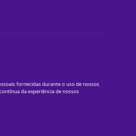
essoais fornecidas durante o uso de nossos
 contínua da experiência de nossos