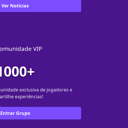
Ver Notícias
Comunidade VIP
1000+
unidade exclusiva de jogadores e
rtilhe experiências!
Entrar Grupo