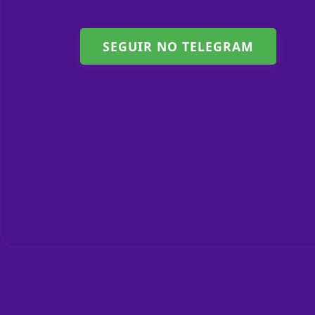
SEGUIR NO TELEGRAM