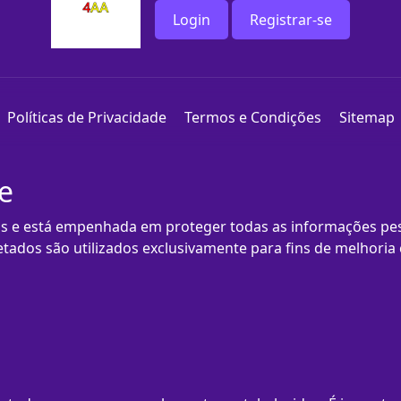
Login
Registrar-se
Políticas de Privacidade
Termos e Condições
Sitemap
de
ios e está empenhada em proteger todas as informações pe
tados são utilizados exclusivamente para fins de melhoria