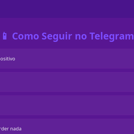
📱 Como Seguir no Telegram
ositivo
erder nada