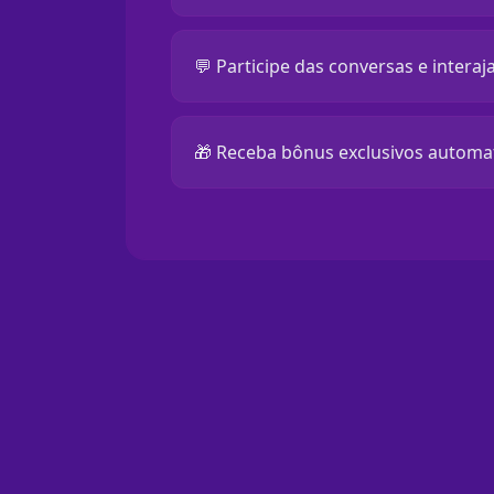
💬 Participe das conversas e interaj
🎁 Receba bônus exclusivos autom