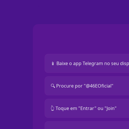
📱 Baixe o app Telegram no seu disp
🔍 Procure por "@46EOficial"
👆 Toque em "Entrar" ou "Join"