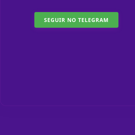
SEGUIR NO TELEGRAM