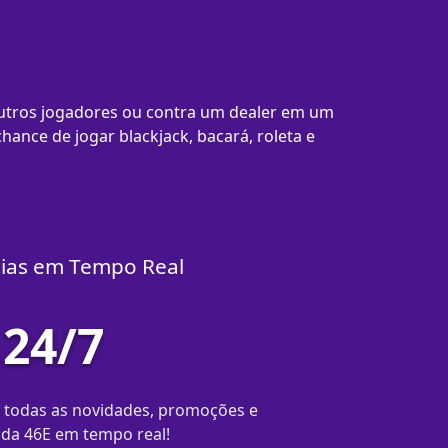
outros jogadores ou contra um dealer em um
hance de jogar blackjack, bacará, roleta e
cias em Tempo Real
24/7
e todas as novidades, promoções e
 da 46E em tempo real!