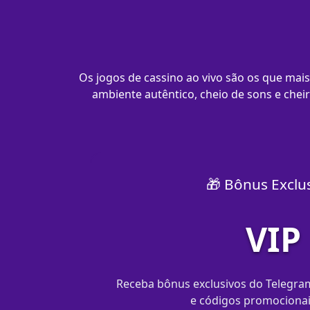
Os jogos de cassino ao vivo são os que ma
ambiente autêntico, cheio de sons e cheir
🎁 Bônus Exclu
VIP
Receba bônus exclusivos do Telegra
e códigos promocionai