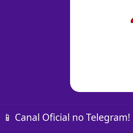
📱 Canal Oficial no Telegram!