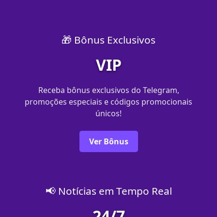
🎁 Bônus Exclusivos
VIP
Receba bônus exclusivos do Telegram,
promoções especiais e códigos promocionais
únicos!
Ver Bônus
📢 Notícias em Tempo Real
24/7