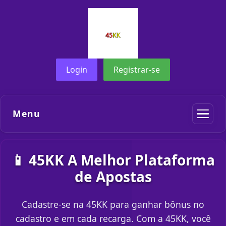
Login
Registrar-se
Menu
📱 45KK A Melhor Plataforma
de Apostas
Cadastre-se na 45KK para ganhar bônus no
cadastro e em cada recarga. Com a 45KK, você