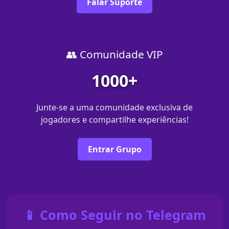
Falar Suporte
👥 Comunidade VIP
1000+
Junte-se a uma comunidade exclusiva de
jogadores e compartilhe experiências!
Entrar Grupo
📱 Como Seguir no Telegram