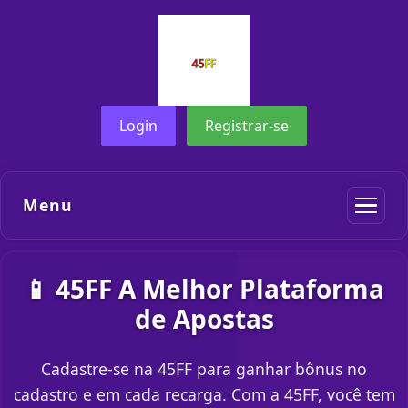
Login
Registrar-se
Menu
📱 45FF A Melhor Plataforma
de Apostas
Cadastre-se na 45FF para ganhar bônus no
cadastro e em cada recarga. Com a 45FF, você tem