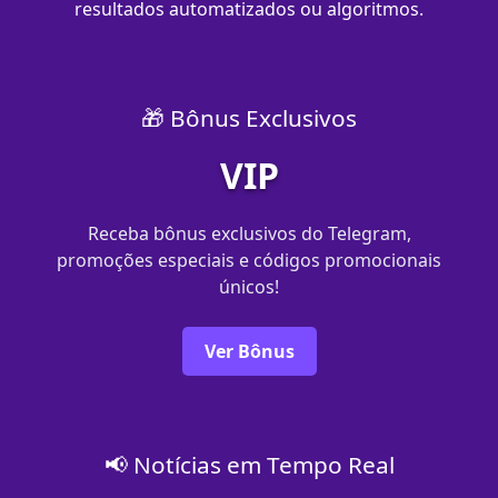
resultados automatizados ou algoritmos.
🎁 Bônus Exclusivos
VIP
Receba bônus exclusivos do Telegram,
promoções especiais e códigos promocionais
únicos!
Ver Bônus
📢 Notícias em Tempo Real