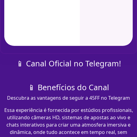
📱 Canal Oficial no Telegram!
📱 Benefícios do Canal
Descubra as vantagens de seguir a 45FF no Telegram
Essa experiência é fornecida por estúdios profissionais,
utilizando câmeras HD, sistemas de apostas ao vivo e
chats interativos para criar uma atmosfera imersiva e
dinâmica, onde tudo acontece em tempo real, sem