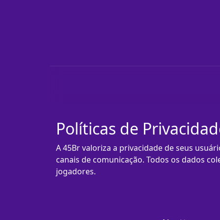
Políticas de Privacida
A 45Br valoriza a privacidade de seus usuá
canais de comunicação. Todos os dados cole
jogadores.