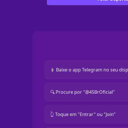
📱 Baixe o app Telegram no seu disp
🔍 Procure por "@45BrOficial"
👆 Toque em "Entrar" ou "Join"