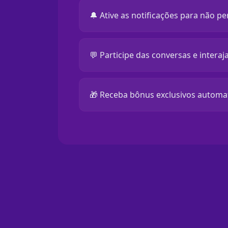
🔔 Ative as notificações para não p
💬 Participe das conversas e interaj
🎁 Receba bônus exclusivos autom