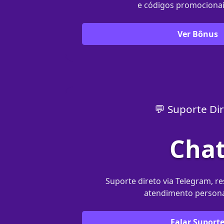
e códigos promocionai
Ver Bônus
💬 Suporte Di
Cha
Suporte direto via Telegram, r
atendimento persona
Falar Suport