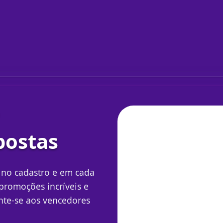
postas
 no cadastro e em cada
promoções incríveis e
unte-se aos vencedores