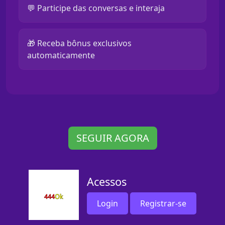
💬 Participe das conversas e interaja
🎁 Receba bônus exclusivos
automaticamente
SEGUIR AGORA
Acessos
Login
Registrar-se