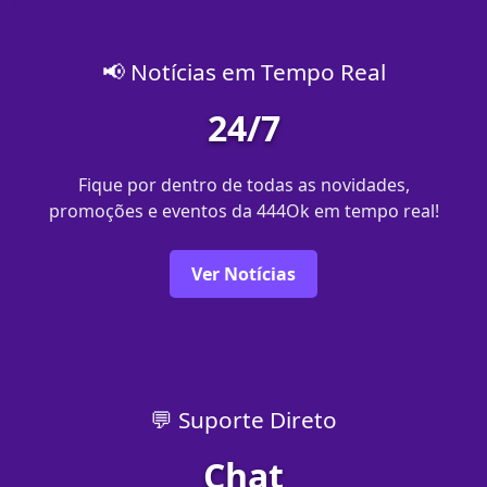
📢 Notícias em Tempo Real
24/7
Fique por dentro de todas as novidades,
promoções e eventos da 444Ok em tempo real!
Ver Notícias
💬 Suporte Direto
Chat