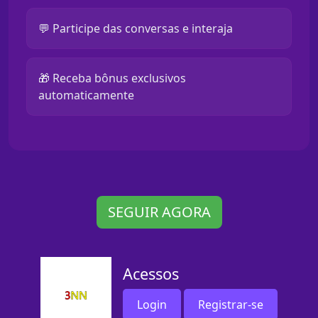
💬 Participe das conversas e interaja
🎁 Receba bônus exclusivos
automaticamente
SEGUIR AGORA
Acessos
Login
Registrar-se