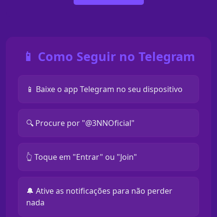
📱 Como Seguir no Telegram
📱 Baixe o app Telegram no seu dispositivo
🔍 Procure por "@3NNOficial"
👆 Toque em "Entrar" ou "Join"
🔔 Ative as notificações para não perder
nada