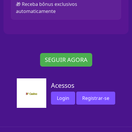
🎁 Receba bônus exclusivos
automaticamente
SEGUIR AGORA
Acessos
Login
Registrar-se