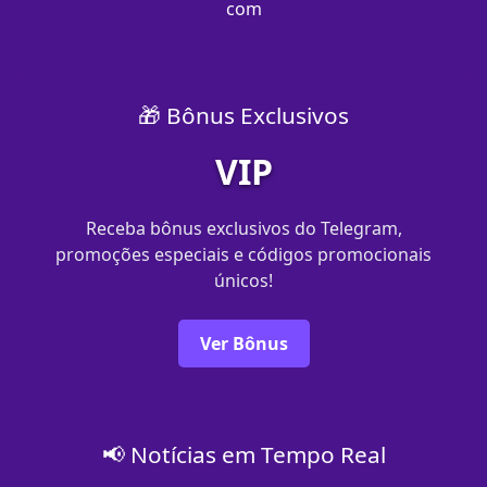
com
🎁 Bônus Exclusivos
VIP
Receba bônus exclusivos do Telegram,
promoções especiais e códigos promocionais
únicos!
Ver Bônus
📢 Notícias em Tempo Real