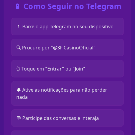
📱 Como Seguir no Telegram
📱 Baixe o app Telegram no seu dispositivo
🔍 Procure por "@3F CasinoOficial"
👆 Toque em "Entrar" ou "Join"
🔔 Ative as notificações para não perder
nada
💬 Participe das conversas e interaja