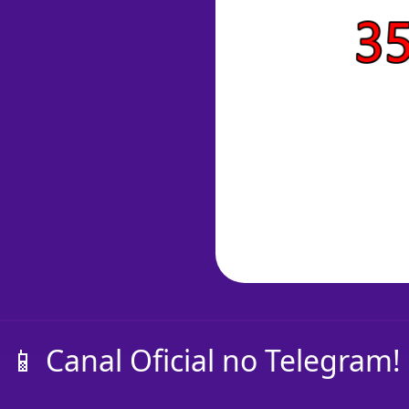
📱 Canal Oficial no Telegram!