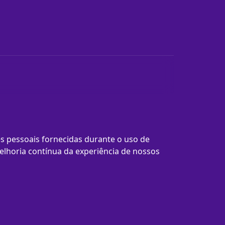
s pessoais fornecidas durante o uso de
elhoria contínua da experiência de nossos