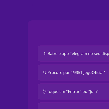
📱 Baixe o app Telegram no seu disp
🔍 Procure por "@35T JogoOficial"
👆 Toque em "Entrar" ou "Join"