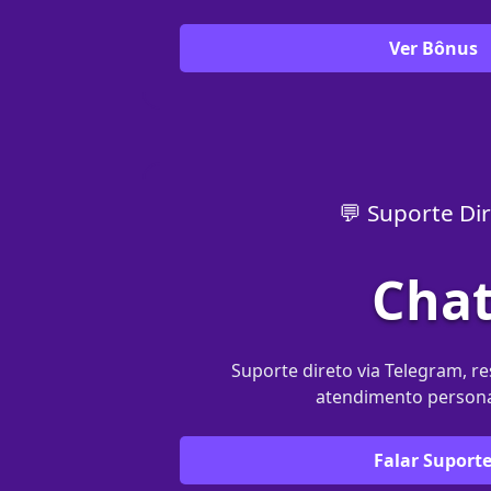
Ver Bônus
💬 Suporte Di
Cha
Suporte direto via Telegram, r
atendimento persona
Falar Suport