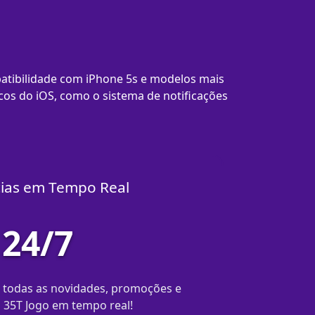
mpatibilidade com iPhone 5s e modelos mais
icos do iOS, como o sistema de notificações
cias em Tempo Real
24/7
e todas as novidades, promoções e
 35T Jogo em tempo real!