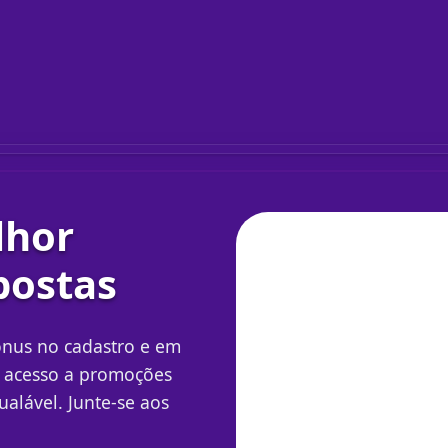
lhor
postas
ônus no cadastro e em
m acesso a promoções
ualável. Junte-se aos