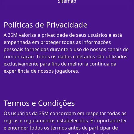
Sitemap
Políticas de Privacidade
A 35M valoriza a privacidade de seus usuários e está
empenhada em proteger todas as informações
pessoais fornecidas durante o uso de nossos canais de
comunicação. Todos os dados coletados são utilizados
exclusivamente para fins de melhoria contínua da
experiência de nossos jogadores.
Termos e Condições
Os usuários da 35M concordam em respeitar todas as
regras e regulamentos estabelecidos. É importante ler
e entender todos os termos antes de participar de