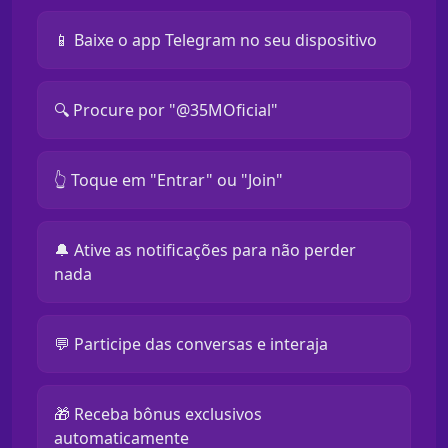
📱 Baixe o app Telegram no seu dispositivo
🔍 Procure por "@35MOficial"
👆 Toque em "Entrar" ou "Join"
🔔 Ative as notificações para não perder
nada
💬 Participe das conversas e interaja
🎁 Receba bônus exclusivos
automaticamente