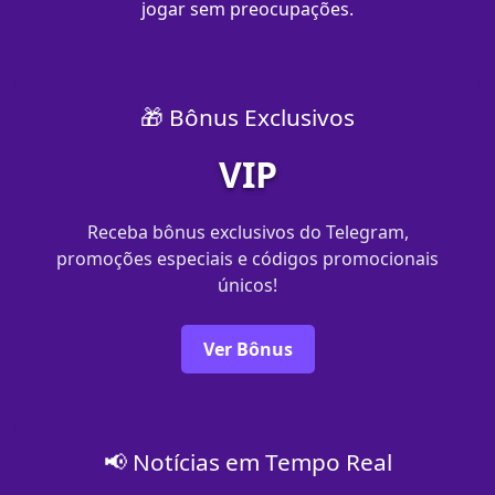
jogar sem preocupações.
🎁 Bônus Exclusivos
VIP
Receba bônus exclusivos do Telegram,
promoções especiais e códigos promocionais
únicos!
Ver Bônus
📢 Notícias em Tempo Real