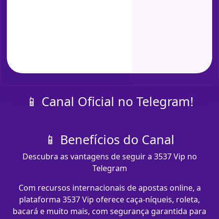
📱 Canal Oficial no Telegram!
📱 Benefícios do Canal
Descubra as vantagens de seguir a 3537 Vip no
Telegram
Com recursos internacionais de apostas online, a
plataforma 3537 Vip oferece caça-níqueis, roleta,
bacará e muito mais, com segurança garantida para