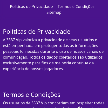
Políticas de Privacidade
Termos e Condições
Sitemap
Políticas de Privacidade
A 3537 Vip valoriza a privacidade de seus usuários e
está empenhada em proteger todas as informações
pessoais fornecidas durante o uso de nossos canais de
comunicação. Todos os dados coletados são utilizados
exclusivamente para fins de melhoria contínua da
experiência de nossos jogadores.
Termos e Condições
Os usuários da 3537 Vip concordam em respeitar todas