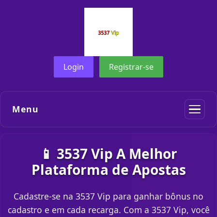
Login
Registrar-se
Menu
📱 3537 Vip A Melhor
Plataforma de Apostas
Cadastre-se na 3537 Vip para ganhar bônus no
cadastro e em cada recarga. Com a 3537 Vip, você