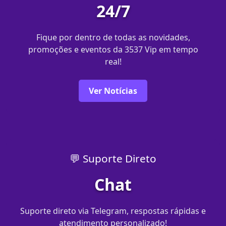
24/7
Fique por dentro de todas as novidades,
promoções e eventos da 3537 Vip em tempo
real!
Ver Notícias
💬 Suporte Direto
Chat
Suporte direto via Telegram, respostas rápidas e
atendimento personalizado!