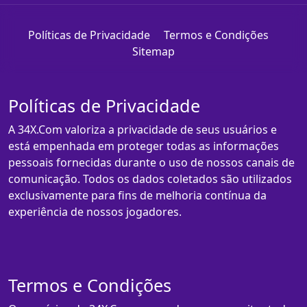
Políticas de Privacidade
Termos e Condições
Sitemap
Políticas de Privacidade
A 34X.Com valoriza a privacidade de seus usuários e
está empenhada em proteger todas as informações
pessoais fornecidas durante o uso de nossos canais de
comunicação. Todos os dados coletados são utilizados
exclusivamente para fins de melhoria contínua da
experiência de nossos jogadores.
Termos e Condições