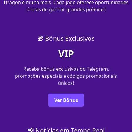
Dragon e muito mais. Cada jogo oferece oportunidades
únicas de ganhar grandes prêmios!
🎁 Bônus Exclusivos
VIP
Receba bônus exclusivos do Telegram,
promoções especiais e códigos promocionais
únicos!
Ver Bônus
📢 Notícias em Tempo Real