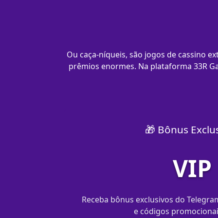
Ou caça-níqueis, são jogos de cassino ex
prêmios enormes. Na plataforma 33R Gam
🎁 Bônus Exclu
VIP
Receba bônus exclusivos do Telegra
e códigos promocionai