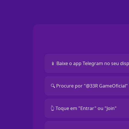
📱 Baixe o app Telegram no seu disp
🔍 Procure por "@33R GameOficial"
👆 Toque em "Entrar" ou "Join"