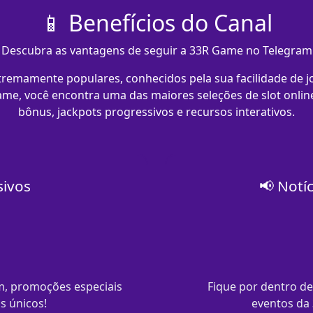
📱 Benefícios do Canal
Descubra as vantagens de seguir a 33R Game no Telegram
tremamente populares, conhecidos pela sua facilidade de jog
e, você encontra uma das maiores seleções de slot online
bônus, jackpots progressivos e recursos interativos.
sivos
📢 Notí
m, promoções especiais
Fique por dentro d
s únicos!
eventos da