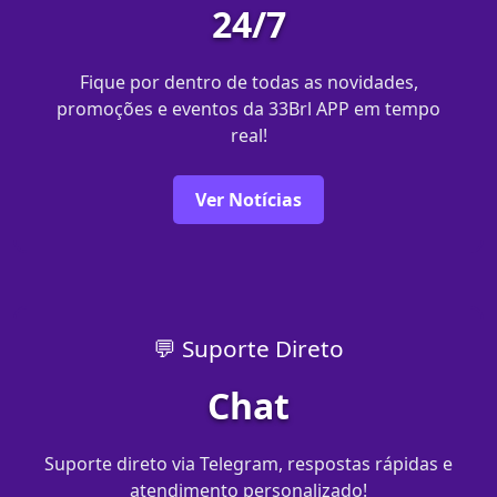
24/7
Fique por dentro de todas as novidades,
promoções e eventos da 33Brl APP em tempo
real!
Ver Notícias
💬 Suporte Direto
Chat
Suporte direto via Telegram, respostas rápidas e
atendimento personalizado!