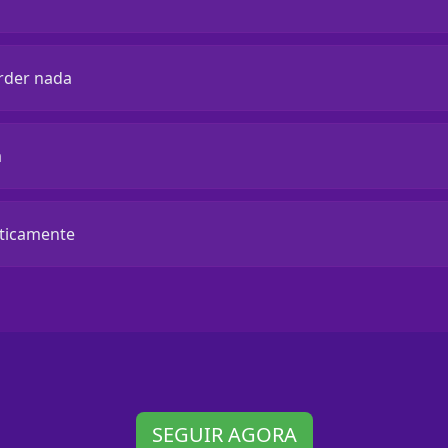
erder nada
a
aticamente
SEGUIR AGORA