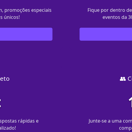
m, promoções especiais
Fique por dentro d
s únicos!
eventos da 3
reto
👥 
t
espostas rápidas e
Junte-se a uma com
lizado!
compa