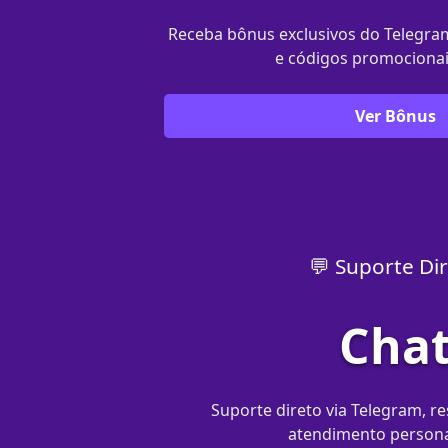
Receba bônus exclusivos do Telegra
e códigos promocionai
Ver Bônus
💬 Suporte Di
Cha
Suporte direto via Telegram, r
atendimento persona