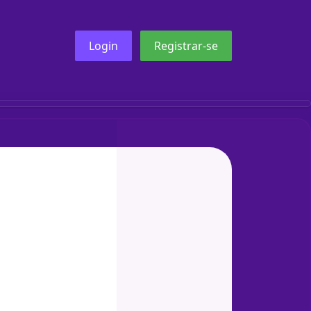
Login
Registrar-se