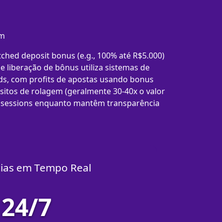
am
ched deposit bonus (e.g., 100% até R$5.000)
 liberação de bônus utiliza sistemas de
ds, com profits de apostas usando bonus
itos de rolagem (geralmente 30-40x o valor
ay sessions enquanto mantêm transparência
cias em Tempo Real
24/7