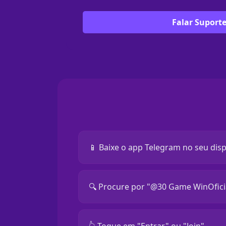
Falar Suport
📱 Baixe o app Telegram no seu disp
🔍 Procure por "@30 Game WinOfici