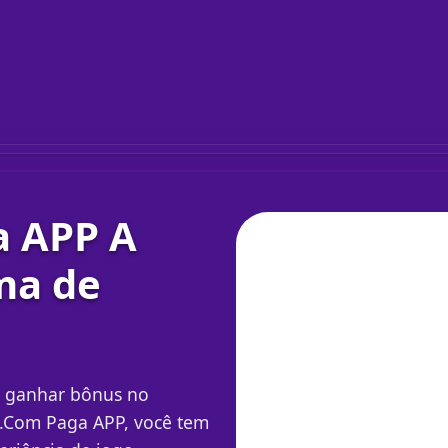
a APP A
ma de
a ganhar bônus no
N.Com Paga APP, você tem