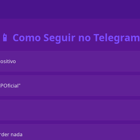
📱 Como Seguir no Telegram
ositivo
POficial"
erder nada