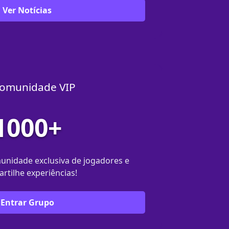
Ver Notícias
Comunidade VIP
1000+
unidade exclusiva de jogadores e
rtilhe experiências!
Entrar Grupo