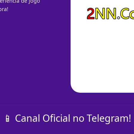
eriência de jogo
ora!
📱 Canal Oficial no Telegram!