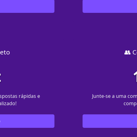
reto
👥 
t
espostas rápidas e
Junte-se a uma com
lizado!
compa
e