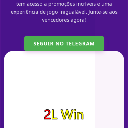
tem acesso a promoções incríveis e uma
experiência de jogo inigualável. Junte-se aos
vencedores agora!
SEGUIR NO TELEGRAM