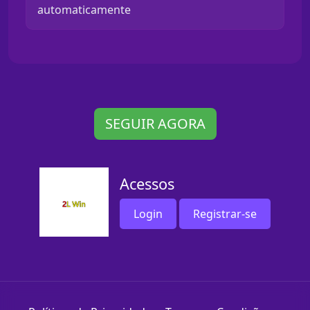
automaticamente
SEGUIR AGORA
Acessos
Login
Registrar-se