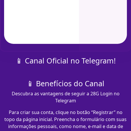
📱 Canal Oficial no Telegram!
📱 Benefícios do Canal
Descubra as vantagens de seguir a 28G Login no
Telegram
Para criar sua conta, clique no botão “Registrar” no
topo da página inicial. Preencha o formulário com suas
informações pessoais, como nome, e-mail e data de