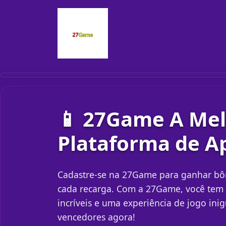
📱 27Game A Me
Plataforma de A
Cadastre-se na 27Game para ganhar bô
cada recarga. Com a 27Game, você tem
incríveis e uma experiência de jogo inig
vencedores agora!