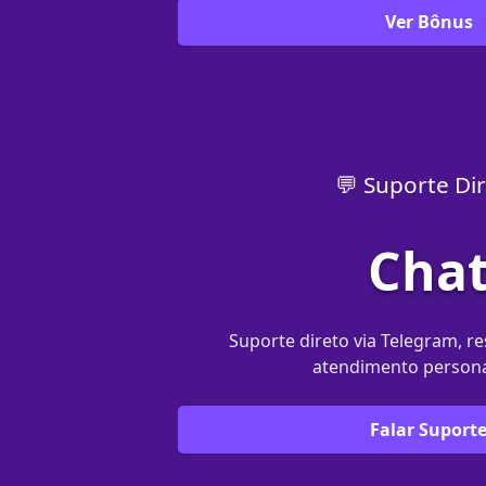
Ver Bônus
💬 Suporte Di
Cha
Suporte direto via Telegram, r
atendimento persona
Falar Suport