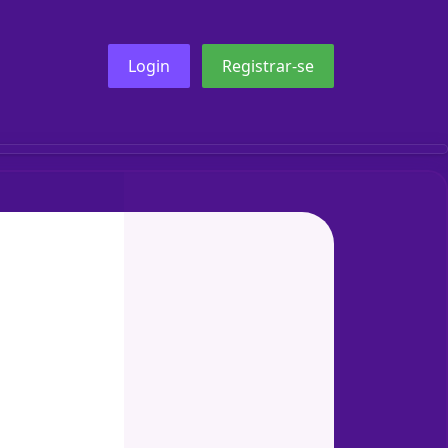
Login
Registrar-se