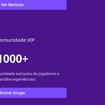
Ver Notícias
Comunidade VIP
1000+
unidade exclusiva de jogadores e
rtilhe experiências!
Entrar Grupo