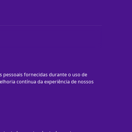
s pessoais fornecidas durante o uso de
elhoria contínua da experiência de nossos