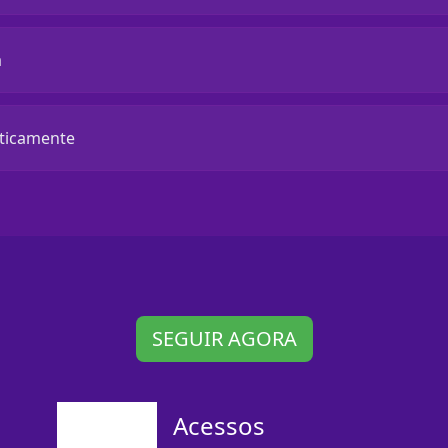
a
aticamente
SEGUIR AGORA
Acessos