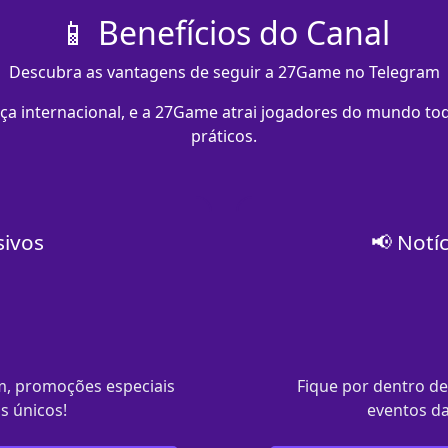
📱 Benefícios do Canal
Descubra as vantagens de seguir a 27Game no Telegram
nça internacional, e a 27Game atrai jogadores do mundo t
práticos.
sivos
📢 Notí
m, promoções especiais
Fique por dentro d
s únicos!
eventos d