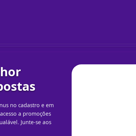
lhor
postas
nus no cadastro e em
 acesso a promoções
ualável. Junte-se aos