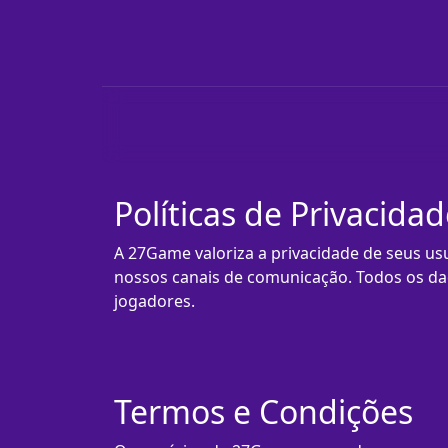
Políticas de Privacida
A 27Game valoriza a privacidade de seus u
nossos canais de comunicação. Todos os dad
jogadores.
Termos e Condições