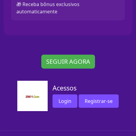
🎁 Receba bônus exclusivos
automaticamente
SEGUIR AGORA
Acessos
Login
Registrar-se