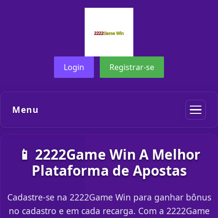
Login
Registrar-se
Menu
📱 2222Game Win A Melhor
Plataforma de Apostas
Cadastre-se na 2222Game Win para ganhar bônus
no cadastro e em cada recarga. Com a 2222Game