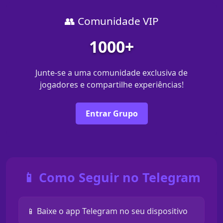
👥 Comunidade VIP
1000+
Junte-se a uma comunidade exclusiva de
jogadores e compartilhe experiências!
Entrar Grupo
📱 Como Seguir no Telegram
📱 Baixe o app Telegram no seu dispositivo