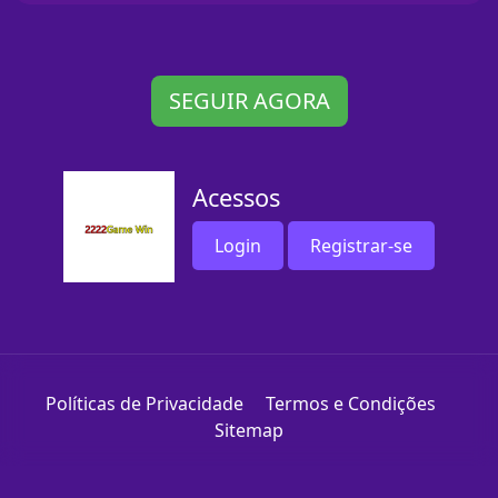
SEGUIR AGORA
Acessos
Login
Registrar-se
Políticas de Privacidade
Termos e Condições
Sitemap