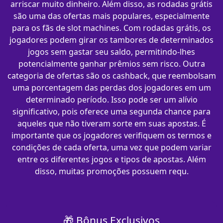
arriscar muito dinheiro. Além disso, as rodadas grátis
são uma das ofertas mais populares, especialmente
para os fãs de slot machines. Com rodadas grátis, os
jogadores podem girar os tambores de determinados
jogos sem gastar seu saldo, permitindo-lhes
potencialmente ganhar prêmios sem risco. Outra
categoria de ofertas são os cashback, que reembolsam
uma porcentagem das perdas dos jogadores em um
determinado período. Isso pode ser um alívio
significativo, pois oferece uma segunda chance para
aqueles que não tiveram sorte em suas apostas. É
importante que os jogadores verifiquem os termos e
condições de cada oferta, uma vez que podem variar
entre os diferentes jogos e tipos de apostas. Além
disso, muitas promoções possuem requ.
🎁 Bônus Exclusivos