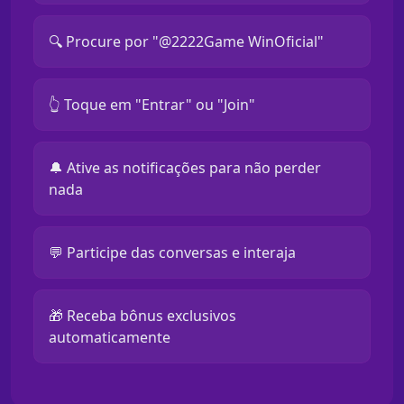
🔍 Procure por "@2222Game WinOficial"
👆 Toque em "Entrar" ou "Join"
🔔 Ative as notificações para não perder
nada
💬 Participe das conversas e interaja
🎁 Receba bônus exclusivos
automaticamente