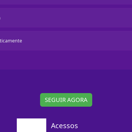
a
aticamente
SEGUIR AGORA
Acessos