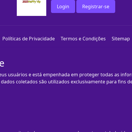
Login
Registrar-se
Políticas de Privacidade
Termos e Condições
Sitemap
de
seus usuários e está empenhada em proteger todas as info
dados coletados são utilizados exclusivamente para fins d