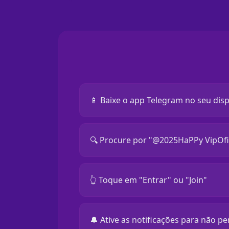
📱 Baixe o app Telegram no seu disp
🔍 Procure por "@2025HaPPy VipOfic
👆 Toque em "Entrar" ou "Join"
🔔 Ative as notificações para não p