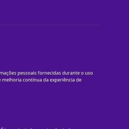
rmações pessoais fornecidas durante o uso
e melhoria contínua da experiência de