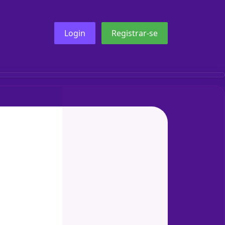
Login
Registrar-se