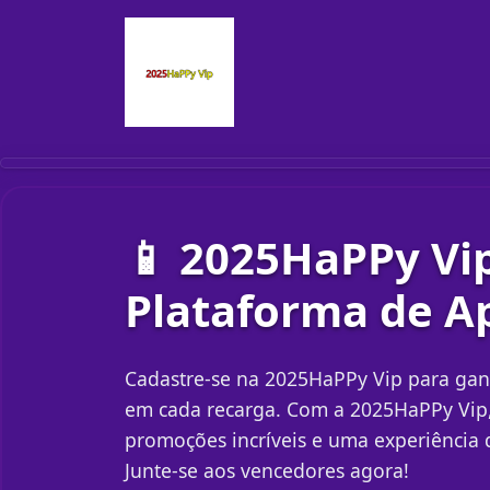
📱 2025HaPPy Vi
Plataforma de A
Cadastre-se na 2025HaPPy Vip para gan
em cada recarga. Com a 2025HaPPy Vip,
promoções incríveis e uma experiência d
Junte-se aos vencedores agora!