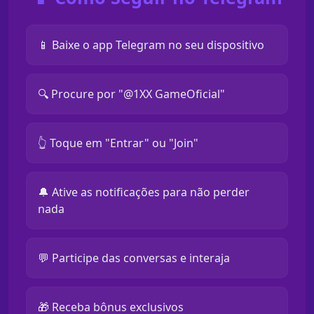
📱 Baixe o app Telegram no seu dispositivo
🔍 Procure por "@1XX GameOficial"
👆 Toque em "Entrar" ou "Join"
🔔 Ative as notificações para não perder
nada
💬 Participe das conversas e interaja
🎁 Receba bônus exclusivos