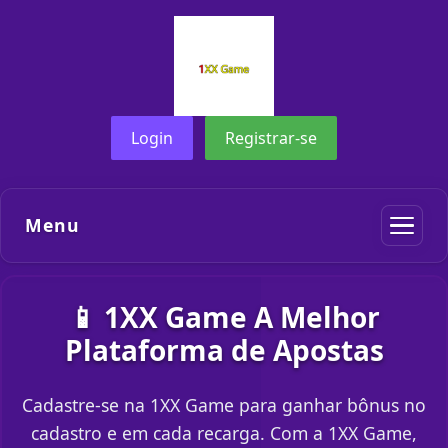
Login
Registrar-se
Menu
📱 1XX Game A Melhor
Plataforma de Apostas
Cadastre-se na 1XX Game para ganhar bônus no
cadastro e em cada recarga. Com a 1XX Game,