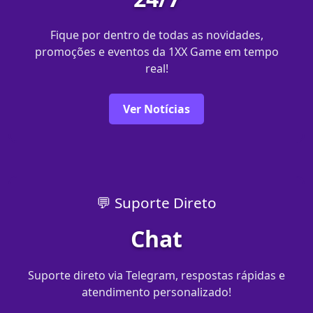
Fique por dentro de todas as novidades,
promoções e eventos da 1XX Game em tempo
real!
Ver Notícias
💬 Suporte Direto
Chat
Suporte direto via Telegram, respostas rápidas e
atendimento personalizado!