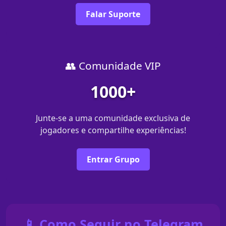
Falar Suporte
👥 Comunidade VIP
1000+
Junte-se a uma comunidade exclusiva de
jogadores e compartilhe experiências!
Entrar Grupo
📱 Como Seguir no Telegram