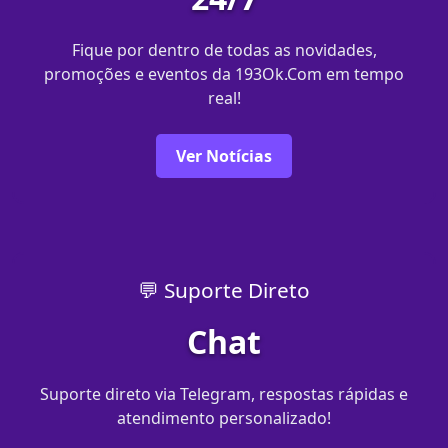
Fique por dentro de todas as novidades,
promoções e eventos da 193Ok.Com em tempo
real!
Ver Notícias
💬 Suporte Direto
Chat
Suporte direto via Telegram, respostas rápidas e
atendimento personalizado!