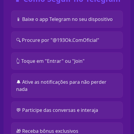
📱 Baixe o app Telegram no seu dispositivo
🔍 Procure por "@193Ok.ComOficial"
👆 Toque em "Entrar" ou "Join"
🔔 Ative as notificações para não perder
nada
💬 Participe das conversas e interaja
🎁 Receba bônus exclusivos