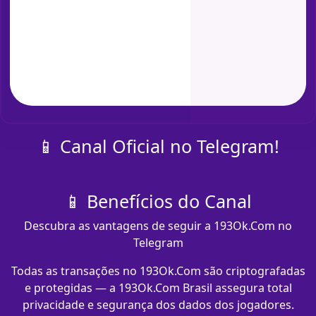
📱 Canal Oficial no Telegram!
📱 Benefícios do Canal
Descubra as vantagens de seguir a 193Ok.Com no
Telegram
Todas as transações no 193Ok.Com são criptografadas
e protegidas — a 193Ok.Com Brasil assegura total
privacidade e segurança dos dados dos jogadores.