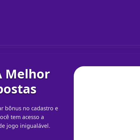
A Melhor
postas
ar bônus no cadastro e
você tem acesso a
e jogo inigualável.