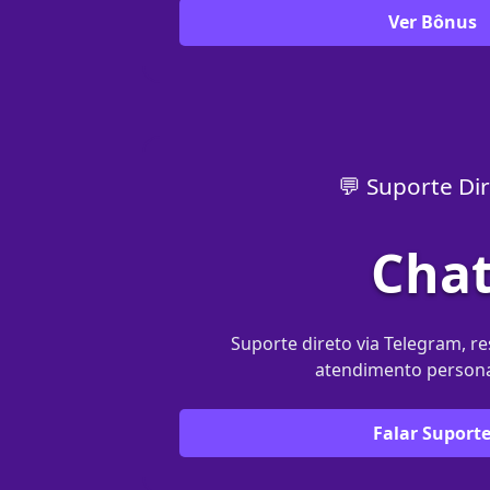
Ver Bônus
💬 Suporte Di
Cha
Suporte direto via Telegram, r
atendimento persona
Falar Suport