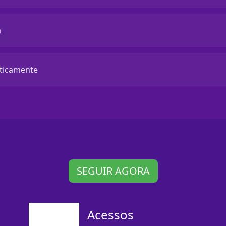
a
aticamente
SEGUIR AGORA
Acessos