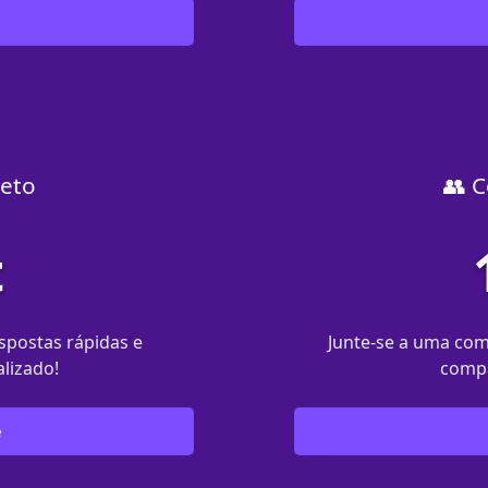
reto
👥 
t
espostas rápidas e
Junte-se a uma com
lizado!
compa
e