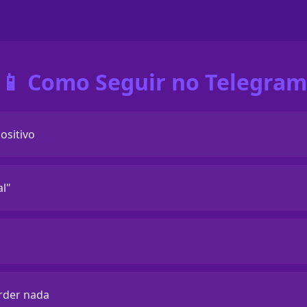
📱 Como Seguir no Telegram
ositivo
al"
erder nada