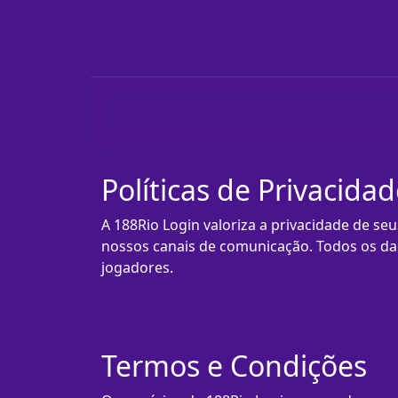
Políticas de Privacida
A 188Rio Login valoriza a privacidade de s
nossos canais de comunicação. Todos os dad
jogadores.
Termos e Condições