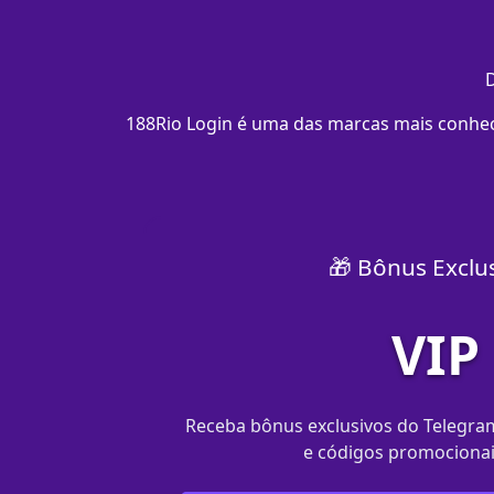
D
188Rio Login é uma das marcas mais conhecid
🎁 Bônus Exclu
VIP
Receba bônus exclusivos do Telegra
e códigos promocionai