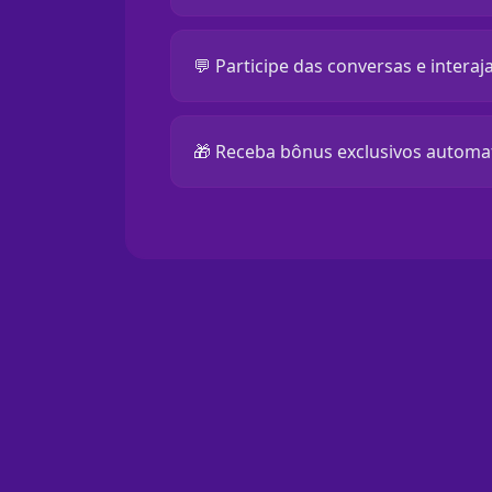
💬 Participe das conversas e interaj
🎁 Receba bônus exclusivos autom