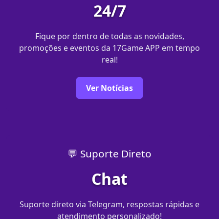
24/7
Fique por dentro de todas as novidades,
promoções e eventos da 17Game APP em tempo
real!
Ver Notícias
💬 Suporte Direto
Chat
Suporte direto via Telegram, respostas rápidas e
atendimento personalizado!