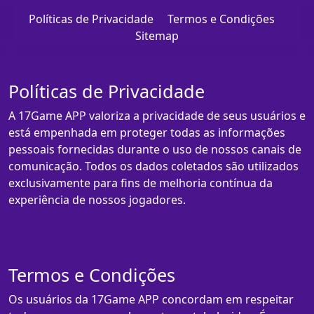
Políticas de Privacidade
Termos e Condições
Sitemap
Políticas de Privacidade
A 17Game APP valoriza a privacidade de seus usuários e
está empenhada em proteger todas as informações
pessoais fornecidas durante o uso de nossos canais de
comunicação. Todos os dados coletados são utilizados
exclusivamente para fins de melhoria contínua da
experiência de nossos jogadores.
Termos e Condições
Os usuários da 17Game APP concordam em respeitar