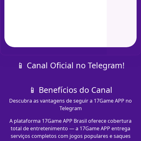
📱 Canal Oficial no Telegram!
📱 Benefícios do Canal
Descubra as vantagens de seguir a 17Game APP no
Telegram
A plataforma 17Game APP Brasil oferece cobertura
total de entretenimento — a 17Game APP entrega
serviços completos com jogos populares e saques