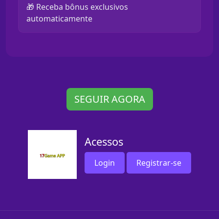
🎁 Receba bônus exclusivos
automaticamente
SEGUIR AGORA
Acessos
Login
Registrar-se