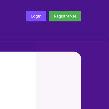
Login
Registrar-se