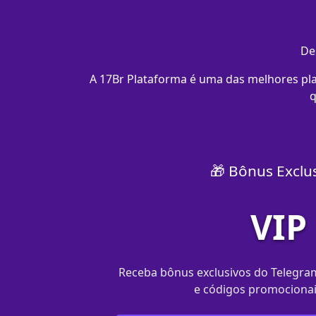
De
A 17Br Plataforma é uma das melhores pla
q
🎁 Bônus Exclu
VIP
Receba bônus exclusivos do Telegra
e códigos promocionai