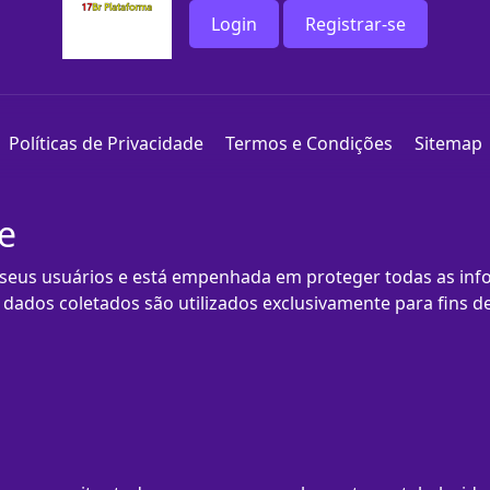
Login
Registrar-se
Políticas de Privacidade
Termos e Condições
Sitemap
de
e seus usuários e está empenhada em proteger todas as in
dados coletados são utilizados exclusivamente para fins d