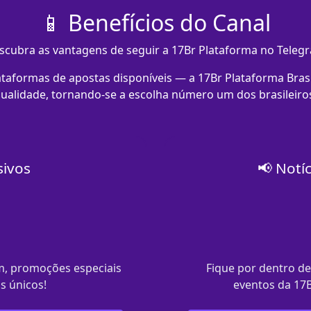
📱 Benefícios do Canal
scubra as vantagens de seguir a 17Br Plataforma no Teleg
taformas de apostas disponíveis — a 17Br Plataforma Brasil
ualidade, tornando-se a escolha número um dos brasileiro
sivos
📢 Notí
m, promoções especiais
Fique por dentro d
s únicos!
eventos da 17