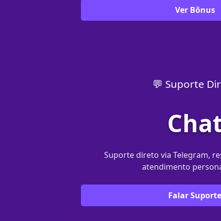
Ver Bônus
💬 Suporte Di
Cha
Suporte direto via Telegram, r
atendimento persona
Falar Suport