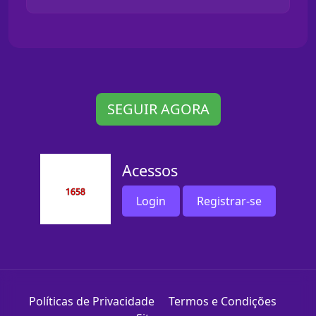
SEGUIR AGORA
Acessos
Login
Registrar-se
Políticas de Privacidade
Termos e Condições