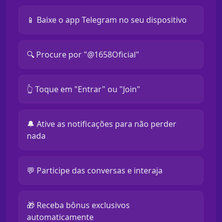
📱 Baixe o app Telegram no seu dispositivo
🔍 Procure por "@1658Oficial"
👆 Toque em "Entrar" ou "Join"
🔔 Ative as notificações para não perder
nada
💬 Participe das conversas e interaja
🎁 Receba bônus exclusivos
automaticamente