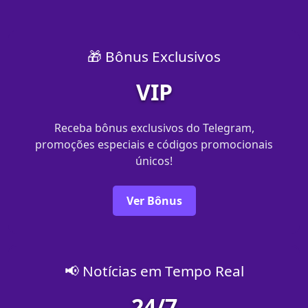
🎁 Bônus Exclusivos
VIP
Receba bônus exclusivos do Telegram,
promoções especiais e códigos promocionais
únicos!
Ver Bônus
📢 Notícias em Tempo Real
24/7