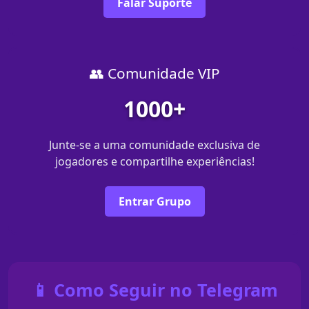
Falar Suporte
👥 Comunidade VIP
1000+
Junte-se a uma comunidade exclusiva de
jogadores e compartilhe experiências!
Entrar Grupo
📱 Como Seguir no Telegram