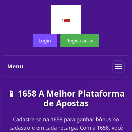
Login
Registrar-se
Menu
📱 1658 A Melhor Plataforma
de Apostas
Cadastre-se na 1658 para ganhar bônus no
cadastro e em cada recarga. Com a 1658, você