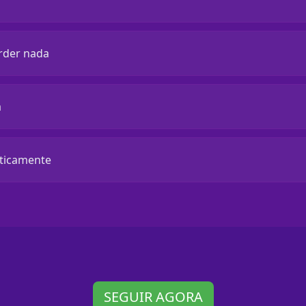
erder nada
a
aticamente
SEGUIR AGORA