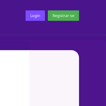
Login
Registrar-se