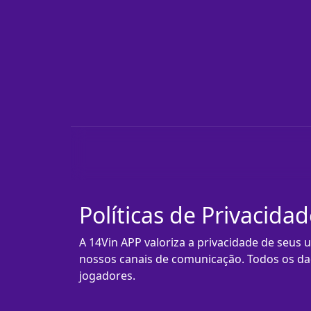
Políticas de Privacida
A 14Vin APP valoriza a privacidade de seus
nossos canais de comunicação. Todos os dad
jogadores.