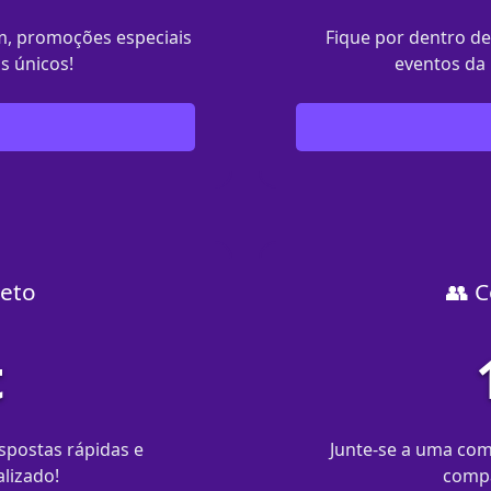
m, promoções especiais
Fique por dentro d
s únicos!
eventos da
reto
👥 
t
espostas rápidas e
Junte-se a uma com
lizado!
compa