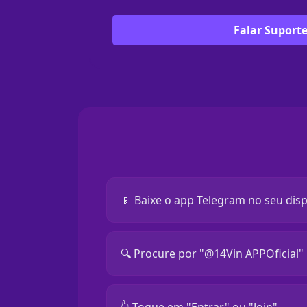
Falar Suport
📱 Baixe o app Telegram no seu disp
🔍 Procure por "@14Vin APPOficial"