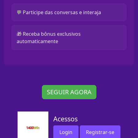
💬 Participe das conversas e interaja
🎁 Receba bônus exclusivos
automaticamente
SEGUIR AGORA
Acessos
Login
Registrar-se