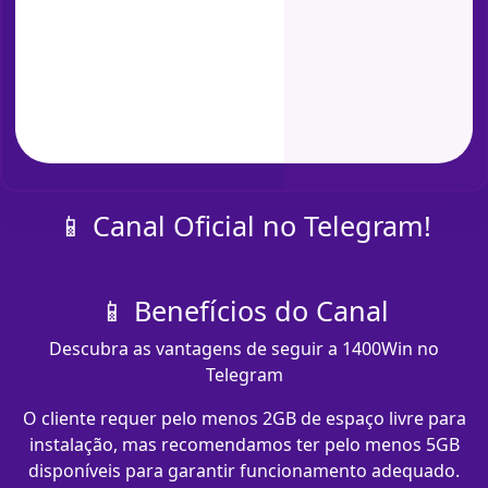
📱 Canal Oficial no Telegram!
📱 Benefícios do Canal
Descubra as vantagens de seguir a 1400Win no
Telegram
O cliente requer pelo menos 2GB de espaço livre para
instalação, mas recomendamos ter pelo menos 5GB
disponíveis para garantir funcionamento adequado.