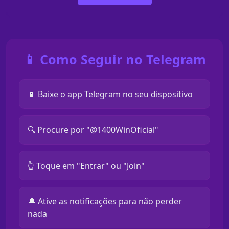
📱 Como Seguir no Telegram
📱 Baixe o app Telegram no seu dispositivo
🔍 Procure por "@1400WinOficial"
👆 Toque em "Entrar" ou "Join"
🔔 Ative as notificações para não perder
nada