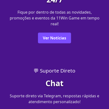
Fique por dentro de todas as novidades,
promoções e eventos da 11Win Game em tempo
real!
Ver Notícias
💬 Suporte Direto
Chat
Suporte direto via Telegram, respostas rápidas e
atendimento personalizado!