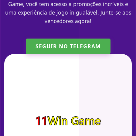
Game, você tem acesso a promoções incríveis e
uma experiência de jogo inigualável. Junte-se aos
vencedores agora!
SEGUIR NO TELEGRAM