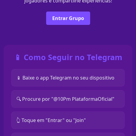
jogadores e compartilhe experiências!
Entrar Grupo
📱 Como Seguir no Telegram
📱 Baixe o app Telegram no seu dispositivo
🔍 Procure por "@10Pm PlataformaOficial"
👆 Toque em "Entrar" ou "Join"