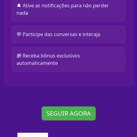
🔔 Ative as notificações para não perder
nada
💬 Participe das conversas e interaja
🎁 Receba bônus exclusivos
automaticamente
SEGUIR AGORA