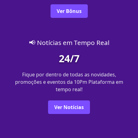
Ver Bônus
📢 Notícias em Tempo Real
24/7
Fique por dentro de todas as novidades,
promoções e eventos da 10Pm Plataforma em
tempo real!
Ver Notícias