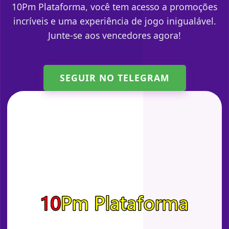
10Pm Plataforma, você tem acesso a promoções
incríveis e uma experiência de jogo inigualável.
Junte-se aos vencedores agora!
SEGUIR NO TELEGRAM