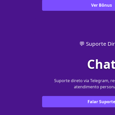
Ver Bônus
💬 Suporte Di
Cha
Suporte direto via Telegram, r
atendimento persona
Falar Suport