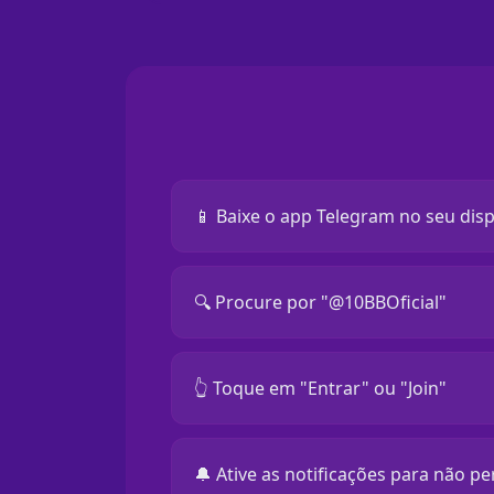
📱 Baixe o app Telegram no seu disp
🔍 Procure por "@10BBOficial"
👆 Toque em "Entrar" ou "Join"
🔔 Ative as notificações para não p