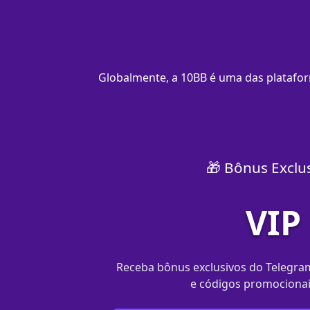
Globalmente, a 10BB é uma das platafor
🎁 Bônus Exclu
VIP
Receba bônus exclusivos do Telegra
e códigos promocionai