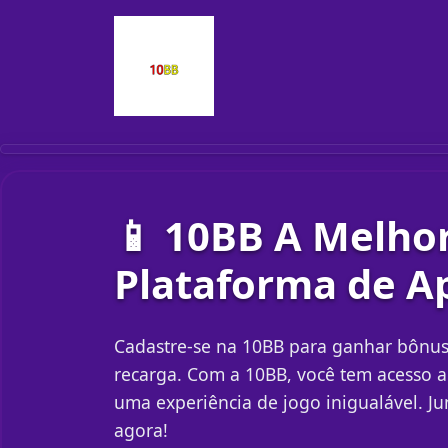
📱 10BB A Melho
Plataforma de A
Cadastre-se na 10BB para ganhar bônus
recarga. Com a 10BB, você tem acesso a
uma experiência de jogo inigualável. J
agora!