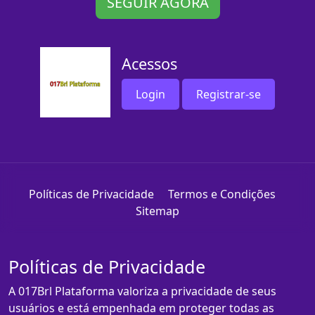
SEGUIR AGORA
Acessos
Login
Registrar-se
Políticas de Privacidade
Termos e Condições
Sitemap
Políticas de Privacidade
A 017Brl Plataforma valoriza a privacidade de seus
usuários e está empenhada em proteger todas as