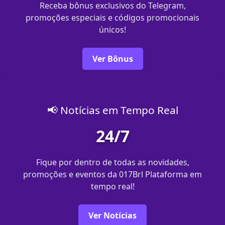
Receba bônus exclusivos do Telegram,
promoções especiais e códigos promocionais
únicos!
Ver Bônus
📢 Notícias em Tempo Real
24/7
Fique por dentro de todas as novidades,
promoções e eventos da 017Brl Plataforma em
tempo real!
Ver Notícias