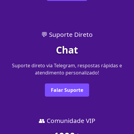
💬 Suporte Direto
Chat
Suporte direto via Telegram, respostas rápidas e
atendimento personalizado!
Falar Suporte
👥 Comunidade VIP