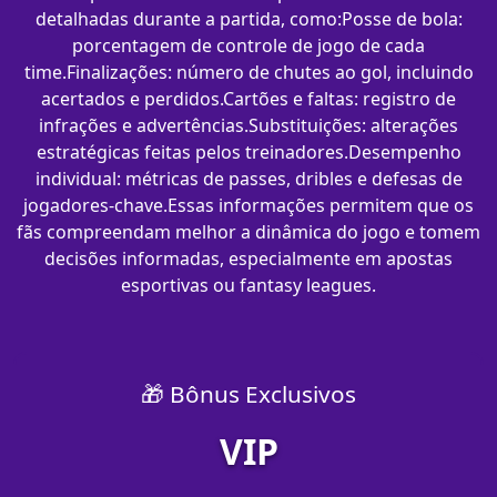
detalhadas durante a partida, como:Posse de bola:
porcentagem de controle de jogo de cada
time.Finalizações: número de chutes ao gol, incluindo
acertados e perdidos.Cartões e faltas: registro de
infrações e advertências.Substituições: alterações
estratégicas feitas pelos treinadores.Desempenho
individual: métricas de passes, dribles e defesas de
jogadores-chave.Essas informações permitem que os
fãs compreendam melhor a dinâmica do jogo e tomem
decisões informadas, especialmente em apostas
esportivas ou fantasy leagues.
🎁 Bônus Exclusivos
VIP