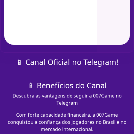
📱 Canal Oficial no Telegram!
📱 Benefícios do Canal
Descubra as vantagens de seguir a 007Game no
Telegram
Com forte capacidade financeira, a 007Game
conquistou a confiança dos jogadores no Brasil e no
mercado internacional.