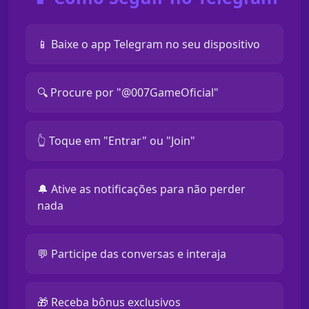
📱 Baixe o app Telegram no seu dispositivo
🔍 Procure por "@007GameOficial"
👆 Toque em "Entrar" ou "Join"
🔔 Ative as notificações para não perder
nada
💬 Participe das conversas e interaja
🎁 Receba bônus exclusivos