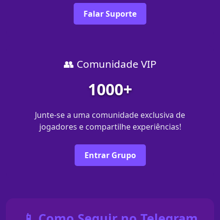
Falar Suporte
👥 Comunidade VIP
1000+
Junte-se a uma comunidade exclusiva de
jogadores e compartilhe experiências!
Entrar Grupo
📱 Como Seguir no Telegram