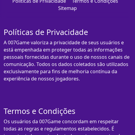
Políticas de Privacidade
Termos e Condições
Sitemap
Políticas de Privacidade
A 007Game valoriza a privacidade de seus usuários e
está empenhada em proteger todas as informações
pessoais fornecidas durante o uso de nossos canais de
comunicação. Todos os dados coletados são utilizados
exclusivamente para fins de melhoria contínua da
experiência de nossos jogadores.
Termos e Condições
Os usuários da 007Game concordam em respeitar
todas as regras e regulamentos estabelecidos. É