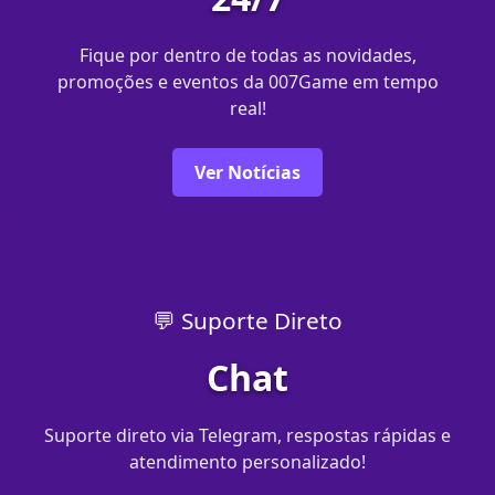
Fique por dentro de todas as novidades,
promoções e eventos da 007Game em tempo
real!
Ver Notícias
💬 Suporte Direto
Chat
Suporte direto via Telegram, respostas rápidas e
atendimento personalizado!